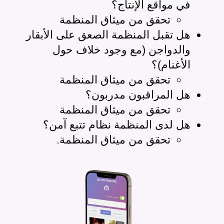
في مواقع الإنتاج؟
تحقق من ميثاق المنظمة
هل تقبل المنظمة الصعق على الأبقار
والدواجن (مع وجود خلاف حول
الأغنام)؟
تحقق من ميثاق المنظمة
هل المراقبون مدربون؟
تحقق من ميثاق المنظمة
هل لدى المنظمة نظام تتبع آمن؟
تحقق من ميثاق المنظمة.