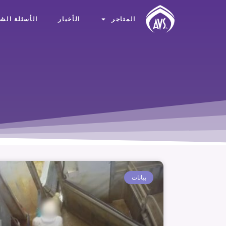
المتاجر
الأخبار
الأسئلة الشا
بيانات