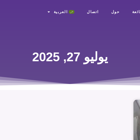
ئعة
حول
اتصال
العربية
يوليو 27, 2025