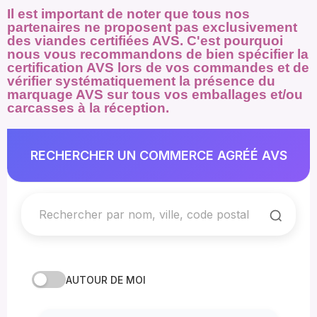
Il est important de noter que tous nos
partenaires ne proposent pas exclusivement
des viandes certifiées AVS. C'est pourquoi
nous vous recommandons de bien spécifier la
certification AVS lors de vos commandes et de
vérifier systématiquement la présence du
marquage AVS sur tous vos emballages et/ou
carcasses à la réception.