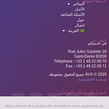
خريطة الموقع
المتاجر
الأخبار
الأسئلة الشائعة
حول
اتصال
العربية
اتصل بنا
في خدمتكم
18 Rue Jules Saulnier
93200 Saint-Denis
Téléphone : +33 1 49 22 09 70
Fax : +33 1 49 22 09 71
AVS © 2025 جميع الحقوق محفوظة
سياسة الخصوصية
تابعونا على شبكات التواصل