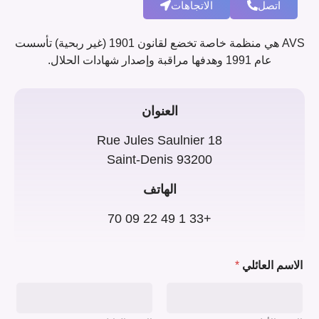
اتصل
الاتجاهات
AVS هي منظمة خاصة تخضع لقانون 1901 (غير ربحية) تأسست
عام 1991 وهدفها مراقبة وإصدار شهادات الحلال.
العنوان
18 Rue Jules Saulnier
93200 Saint-Denis
الهاتف
+33 1 49 22 09 70
الاسم العائلي
*