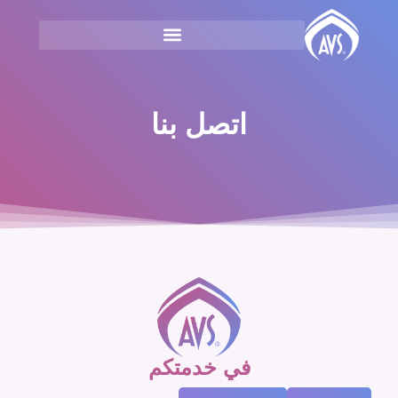
اتصل بنا
في خدمتكم