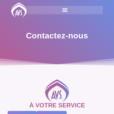
Contactez-nous
À VOTRE SERVICE