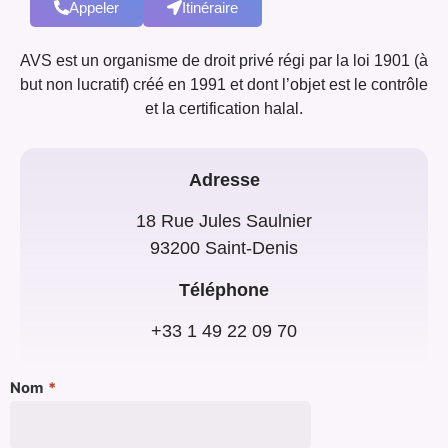
Appeler
Itinéraire
AVS est un organisme de droit privé régi par la loi 1901 (à
but non lucratif) créé en 1991 et dont l’objet est le contrôle
et la certification halal.
Adresse
18 Rue Jules Saulnier
93200 Saint-Denis
Téléphone
+33 1 49 22 09 70
Nom
*