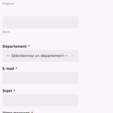
Prénom
Nom
Département
*
E-mail
*
Sujet
*