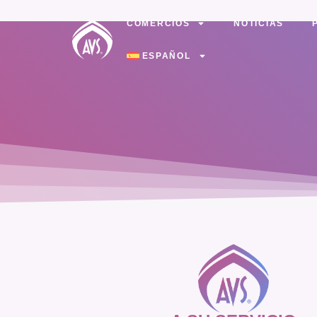
COMERCIOS
NOTICIAS
ESPAÑOL