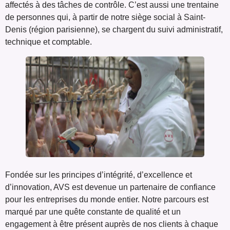
affectés à des tâches de contrôle. C’est aussi une trentaine
de personnes qui, à partir de notre siège social à Saint-
Denis (région parisienne), se chargent du suivi administratif,
technique et comptable.
Fondée sur les principes d’intégrité, d’excellence et
d’innovation, AVS est devenue un partenaire de confiance
pour les entreprises du monde entier. Notre parcours est
marqué par une quête constante de qualité et un
engagement à être présent auprès de nos clients à chaque