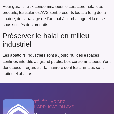
Pour garantir aux consommateurs le caractère halal des
produits, les salariés AVS sont présents tout au long de la
chaîne, de l’abattage de l’animal à l’emballage et la mise
sous scellés des produits.
Préserver le halal en milieu
industriel
Les abattoirs industriels sont aujourd’hui des espaces
confinés interdits au grand public. Les consommateurs n’ont
donc aucun regard sur la manière dont les animaux sont
traités et abattus.
TÉLÉCHARGEZ
L'APPLICATION AVS