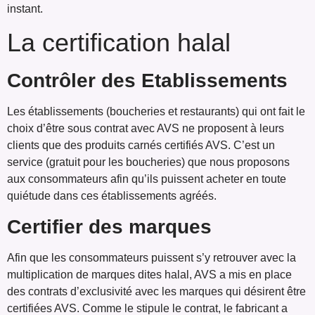
instant.
La certification halal
Contrôler des Etablissements
Les établissements (boucheries et restaurants) qui ont fait le
choix d’être sous contrat avec AVS ne proposent à leurs
clients que des produits carnés certifiés AVS. C’est un
service (gratuit pour les boucheries) que nous proposons
aux consommateurs afin qu’ils puissent acheter en toute
quiétude dans ces établissements agréés.
Certifier des marques
Afin que les consommateurs puissent s’y retrouver avec la
multiplication de marques dites halal, AVS a mis en place
des contrats d’exclusivité avec les marques qui désirent être
certifiées AVS. Comme le stipule le contrat, le fabricant a