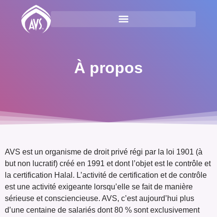
À propos
AVS est un organisme de droit privé régi par la loi 1901 (à
but non lucratif) créé en 1991 et dont l’objet est le contrôle et
la certification Halal. L’activité de certification et de contrôle
est une activité exigeante lorsqu’elle se fait de manière
sérieuse et consciencieuse. AVS, c’est aujourd’hui plus
d’une centaine de salariés dont 80 % sont exclusivement