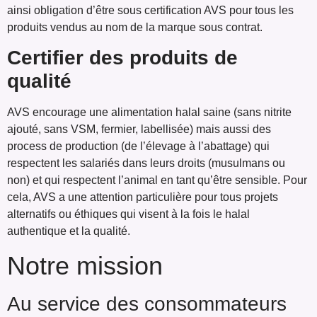
ainsi obligation d’être sous certification AVS pour tous les
produits vendus au nom de la marque sous contrat.
Certifier des produits de
qualité
AVS encourage une alimentation halal saine (sans nitrite
ajouté, sans VSM, fermier, labellisée) mais aussi des
process de production (de l’élevage à l’abattage) qui
respectent les salariés dans leurs droits (musulmans ou
non) et qui respectent l’animal en tant qu’être sensible. Pour
cela, AVS a une attention particulière pour tous projets
alternatifs ou éthiques qui visent à la fois le halal
authentique et la qualité.
Notre mission
Au service des consommateurs