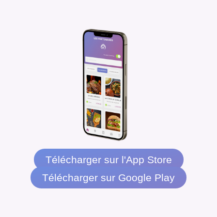
Télécharger sur l'App Store
Télécharger sur Google Play