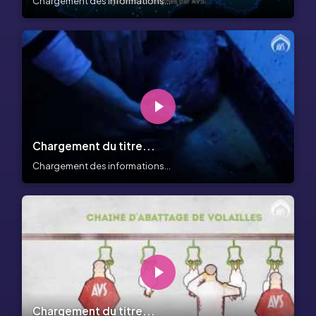
Chargement des informations...
Chargement du titre...
Chargement des informations...
Chargement du titre...