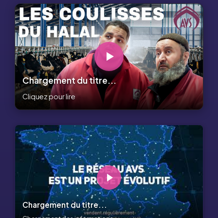
Chargement du titre...
Cliquez pour lire
Chargement du titre...