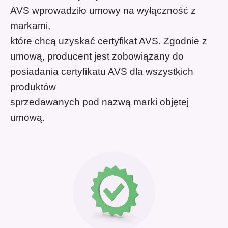
AVS wprowadziło umowy na wyłączność z
markami,
które chcą uzyskać certyfikat AVS. Zgodnie z
umową, producent jest zobowiązany do
posiadania certyfikatu AVS dla wszystkich
produktów
sprzedawanych pod nazwą marki objętej
umową.