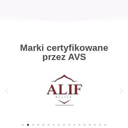
Marki certyfikowane
przez AVS