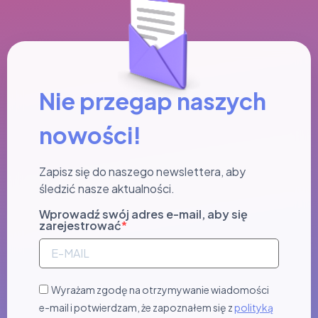
Nie przegap naszych
nowości!
Zapisz się do naszego newslettera, aby
śledzić nasze aktualności.
Wprowadź swój adres e-mail, aby się
zarejestrować
Wyrażam zgodę na otrzymywanie wiadomości
e-mail i potwierdzam, że zapoznałem się z
polityką