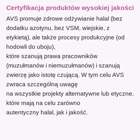
Certyfikacja produktów wysokiej jakości
AVS promuje zdrowe odżywianie halal (bez
dodatku azotynu, bez VSM, wiejskie, z
etykietą), ale także procesy produkcyjne (od
hodowli do uboju),
które szanują prawa pracowników
(muzułmanów i niemuzułmanów) i szanują
zwierzę jako istotę czującą. W tym celu AVS
zwraca szczególną uwagę
na wszystkie projekty alternatywne lub etyczne,
które mają na celu zarówno
autentyczny halal, jak i jakość.