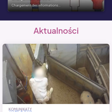
Chargement des informations...
Aktualności
KOMUNIKATY
27 LIPCA 2025