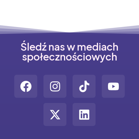
Śledź nas w mediach
społecznościowych