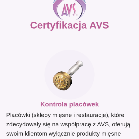
Certyfikacja AVS
Kontrola placówek
Placówki (sklepy mięsne i restauracje), które
zdecydowały się na współpracę z AVS, oferują
swoim klientom wyłącznie produkty mięsne