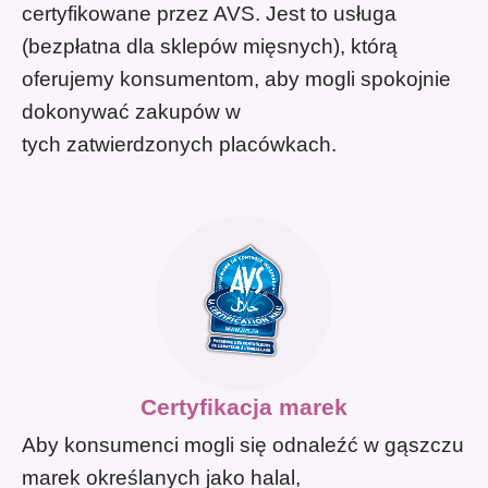
certyfikowane przez AVS. Jest to usługa
(bezpłatna dla sklepów mięsnych), którą
oferujemy konsumentom, aby mogli spokojnie
dokonywać zakupów w
tych zatwierdzonych placówkach.
Certyfikacja marek
Aby konsumenci mogli się odnaleźć w gąszczu
marek określanych jako halal,