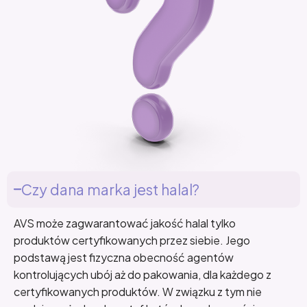
Czy dana marka jest halal?
AVS może zagwarantować jakość halal tylko
produktów certyfikowanych przez siebie. Jego
podstawą jest fizyczna obecność agentów
kontrolujących ubój aż do pakowania, dla każdego z
certyfikowanych produktów. W związku z tym nie