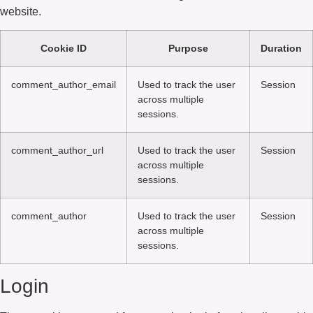
website.
Cookie ID
Purpose
Duration
comment_author_email
Used to track the user
Session
across multiple
sessions.
comment_author_url
Used to track the user
Session
across multiple
sessions.
comment_author
Used to track the user
Session
across multiple
sessions.
Login