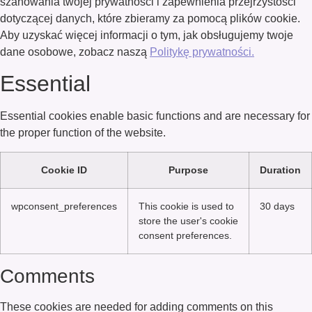
szanowania twojej prywatności i zapewnienia przejrzystości
dotyczącej danych, które zbieramy za pomocą plików cookie.
Aby uzyskać więcej informacji o tym, jak obsługujemy twoje
dane osobowe, zobacz naszą
Politykę prywatności.
Essential
Essential cookies enable basic functions and are necessary for
the proper function of the website.
Cookie ID
Purpose
Duration
wpconsent_preferences
This cookie is used to
30 days
store the user's cookie
consent preferences.
Comments
These cookies are needed for adding comments on this