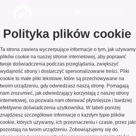
Polityka plików cookie
Ta strona zawiera wyczerpujące informacje o tym, jak używamy
plików cookie na naszej stronie internetowej, aby poprawić
twoje doświadczenia podczas przeglądania, zwiększyć
wydajność strony i dostarczyć spersonalizowane treści. Pliki
cookie to małe pliki tekstowe, które są przechowywane na
twoim urządzeniu, gdy odwiedzasz naszą stronę. Pomagają
nam zrozumieć, jak odwiedzający korzystają z naszej strony
internetowej, co pozwala nam oferować płynniejsze i bardziej
efektywne doświadczenia użytkownika. W tabeli poniżej
znajdziesz szczegółowe informacje o każdym typie plików
cookie, których używamy, ich przeznaczeniu i czasie, przez jaki
pozostają na twoim urządzeniu. Zobowiązujemy się do